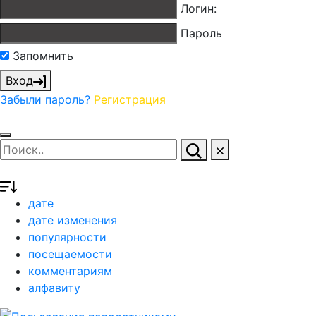
Логин:
Пароль
Запомнить
Вход
Забыли пароль?
Регистрация
дате
дате изменения
популярности
посещаемости
комментариям
алфавиту