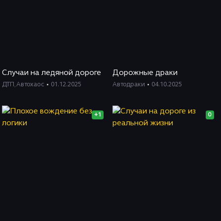
Случаи на ледяной дороге
Дорожные драки
ДТП
,
Автохаос
01.12.2025
Автодраки
04.10.2025
+1
0