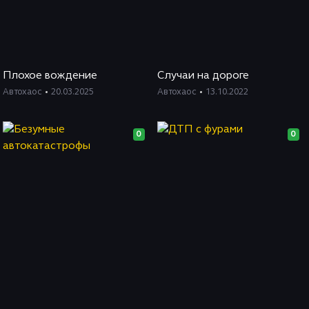
Плохое вождение
Случаи на дороге
Автохаос
20.03.2025
Автохаос
13.10.2022
0
0