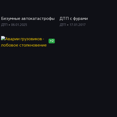
Безумные автокатастрофы
ДТП с фурами
ДТП
06.01.2025
ДТП
17.01.2017
+2