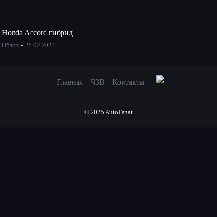
Honda Accord гибрид
Обзор
25.02.2024
Главная
ЧЗВ
Контакты
© 2025 AutoFanat