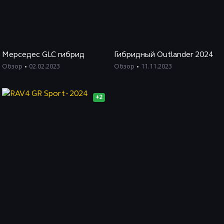
Мерседес GLC гибрид
Гибридный Outlander 2024
Обзор
02.02.2023
Обзор
11.11.2023
+2