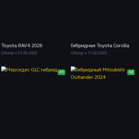
Toyota RAV4 2026
Гибридная Toyota Corolla
Обзор
21.05.2025
Обзор
11.02.2023
+1
+2