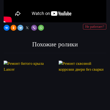
Не работает?
Похожие ролики