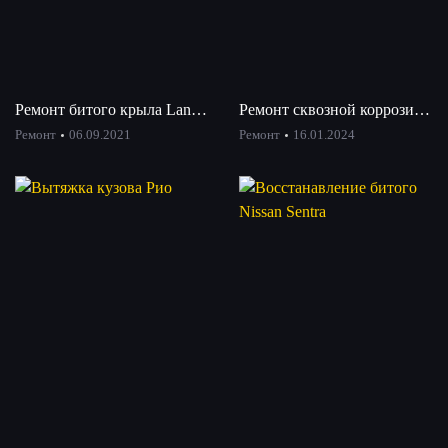
Ремонт битого крыла Lancer
Ремонт сквозной коррозии двери без сварки
Ремонт
06.09.2021
Ремонт
16.01.2024