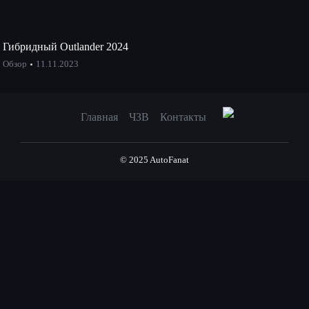
Гибридный Outlander 2024
Обзор
11.11.2023
Главная
ЧЗВ
Контакты
© 2025 AutoFanat