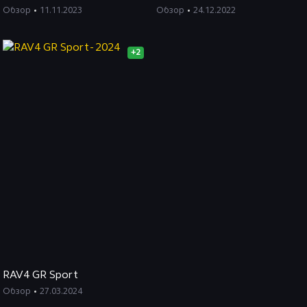
Обзор
11.11.2023
Обзор
24.12.2022
+2
RAV4 GR Sport
Обзор
27.03.2024