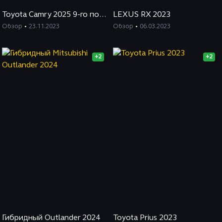
Toyota Camry 2025 9-го поколения
LEXUS RX 2023
Обзор
23.11.2023
Обзор
06.03.2023
+2
+2
Гибридный Outlander 2024
Toyota Prius 2023